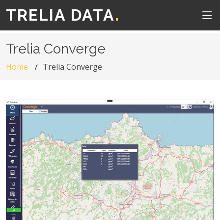
TRELIA DATA
.
Trelia Converge
Home
Trelia Converge