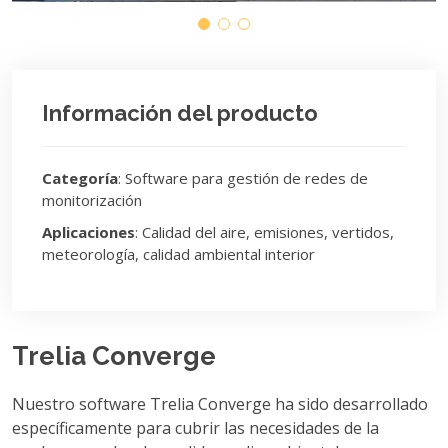
Información del producto
Categoría
: Software para gestión de redes de
monitorización
Aplicaciones
: Calidad del aire, emisiones, vertidos,
meteorología, calidad ambiental interior
Trelia Converge
Nuestro software Trelia Converge ha sido desarrollado
específicamente para cubrir las necesidades de la