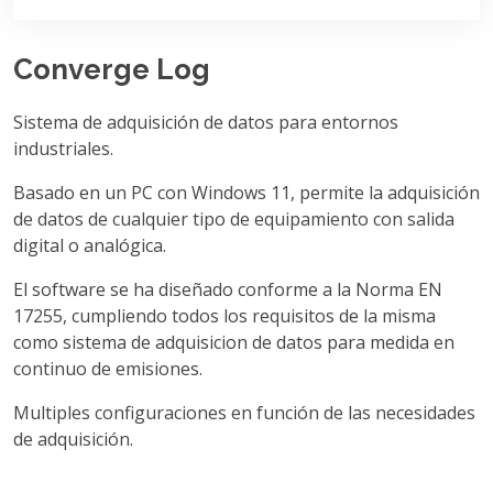
Converge Log
Sistema de adquisición de datos para entornos
industriales.
Basado en un PC con Windows 11, permite la adquisición
de datos de cualquier tipo de equipamiento con salida
digital o analógica.
El software se ha diseñado conforme a la Norma EN
17255, cumpliendo todos los requisitos de la misma
como sistema de adquisicion de datos para medida en
continuo de emisiones.
Multiples configuraciones en función de las necesidades
de adquisición.