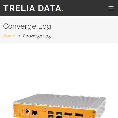
TRELIA DATA
.
Converge Log
Home
Converge Log