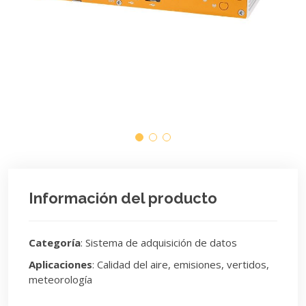
Información del producto
Categoría
: Sistema de adquisición de datos
Aplicaciones
: Calidad del aire, emisiones, vertidos,
meteorología