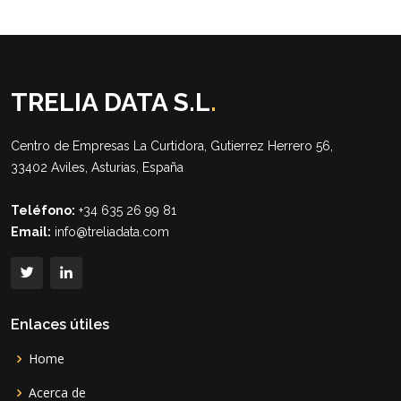
TRELIA DATA S.L
.
Centro de Empresas La Curtidora, Gutierrez Herrero 56,
33402 Aviles, Asturias, España
Teléfono:
+34 635 26 99 81
Email:
info@treliadata.com
Enlaces útiles
Home
Acerca de